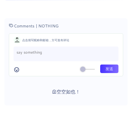
Comments |
NOTHING
点击填写昵称和邮箱，方可发布评论
空空如也！