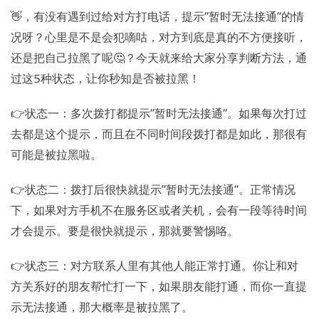
👋，有没有遇到过给对方打电话，提示“暂时无法接通”的情
况呀？心里是不是会犯嘀咕，对方到底是真的不方便接听，
还是把自己拉黑了呢🤔？今天就来给大家分享判断方法，通
过这5种状态，让你秒知是否被拉黑！
👉状态一：多次拨打都提示“暂时无法接通”。如果每次打过
去都是这个提示，而且在不同时间段拨打都是如此，那很有
可能是被拉黑啦。
👉状态二：拨打后很快就提示“暂时无法接通”。正常情况
下，如果对方手机不在服务区或者关机，会有一段等待时间
才会提示。要是很快就提示，那就要警惕咯。
👉状态三：对方联系人里有其他人能正常打通。你让和对
方关系好的朋友帮忙打一下，如果朋友能打通，而你一直提
示无法接通，那大概率是被拉黑了。